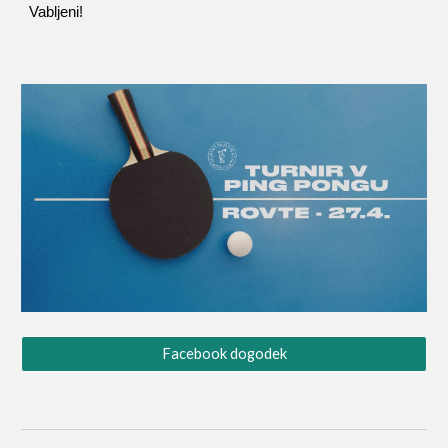
Vabljeni!
Facebook dogodek