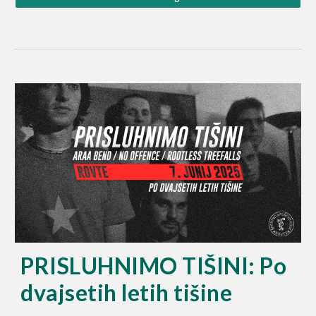
PRISLUHNIMO TIŠINI: Po
dvajsetih letih tišine