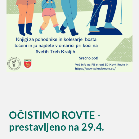
OČISTIMO ROVTE -
prestavljeno na 29.4.