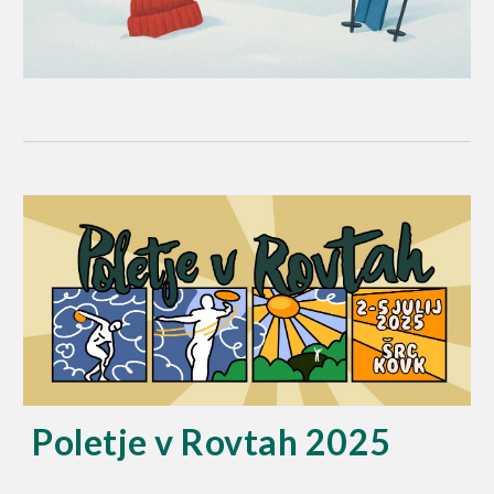
Poletje v Rovtah 2025