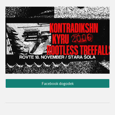
Facebook dogodek