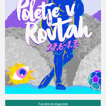
Facebook dogodek