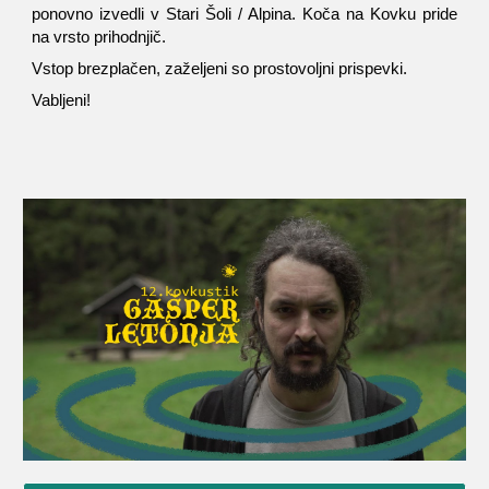
ponovno izvedli v Stari Šoli / Alpina. Koča na Kovku pride
na vrsto prihodnjič.
Vstop brezplačen, zaželjeni so prostovoljni prispevki.
Vabljeni!