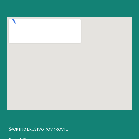
ŠPORTNO DRUŠTVO KOVK ROVTE